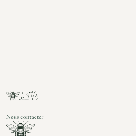
Nous contacter