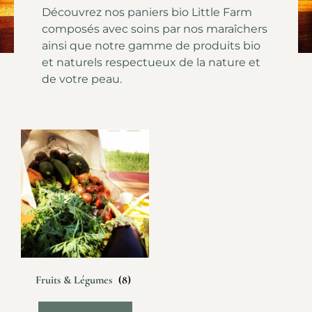
Découvrez nos paniers bio Little Farm
composés avec soins par nos maraîchers
ainsi que notre gamme de produits bio
et naturels respectueux de la nature et
de votre peau.
Fruits & Légumes
(8)