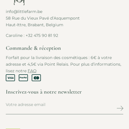
info@littlefarm.be
58 Rue du Vieux Pavé d’Asquempont
Haut-Ittre, Brabant, Belgium
Caroline :
+32 475 90 81 92
Commande & réception
Forfait pour la livraison des cosmétiques : 6€ à votre
adresse et 4,5€ via Point Relais. Pour plus d’informations,
lisez notre
FAQ
Inscrivez-vous à notre newsletter