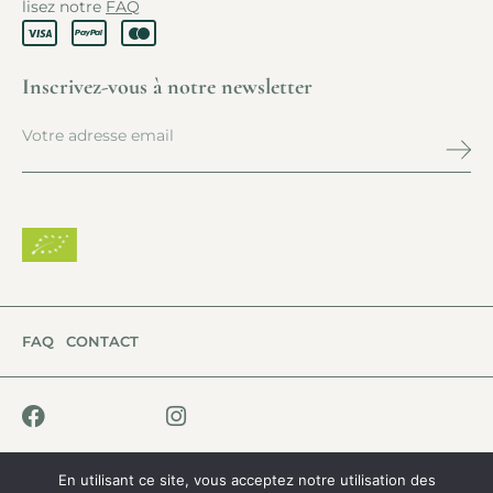
lisez notre
FAQ
Inscrivez-vous à notre newsletter
FAQ
CONTACT
En utilisant ce site, vous acceptez notre utilisation des