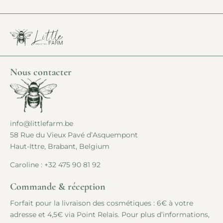
Nous contacter
info@littlefarm.be
58 Rue du Vieux Pavé d’Asquempont
Haut-Ittre, Brabant, Belgium
Caroline :
+32 475 90 81 92
Commande & réception
Forfait pour la livraison des cosmétiques : 6€ à votre
adresse et 4,5€ via Point Relais. Pour plus d’informations,