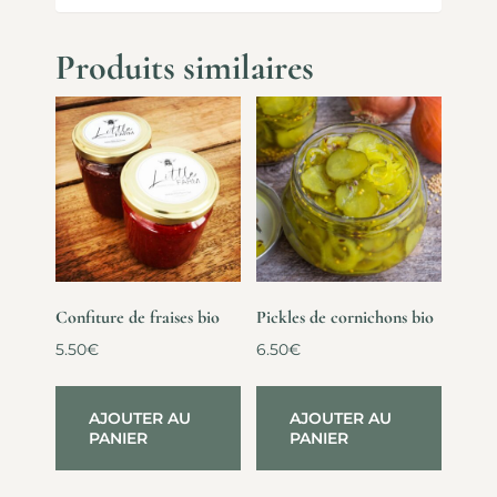
Produits similaires
Confiture de fraises bio
Pickles de cornichons bio
5.50
€
6.50
€
AJOUTER AU
AJOUTER AU
PANIER
PANIER